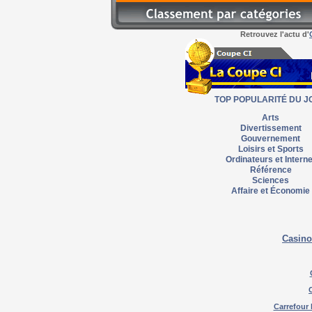
Retrouvez l'actu d'
TOP POPULARITÉ DU J
Arts
Divertissement
Gouvernement
Loisirs et Sports
Ordinateurs et Interne
Référence
Sciences
Affaire et Économie
Casino
Carrefour 